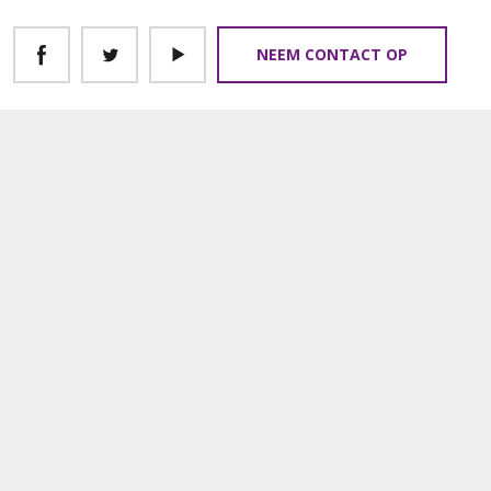
NEEM CONTACT OP