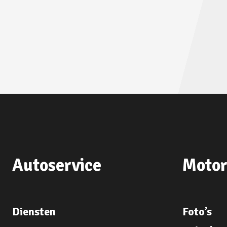
Autoservice
Motor
Diensten
Foto’s