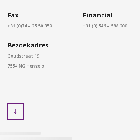
Fax
Financial
+31 (0)74 – 25 50 359
+31 (0) 546 – 588 200
Bezoekadres
Goudstraat 19
7554 NG Hengelo