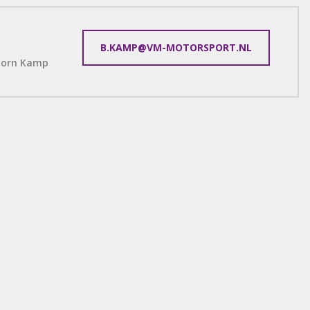
B.KAMP@VM-MOTORSPORT.NL
jorn Kamp