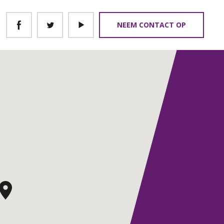
NEEM CONTACT OP