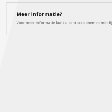
Meer informatie?
Voor meer informatie kunt u contact opnemen met B