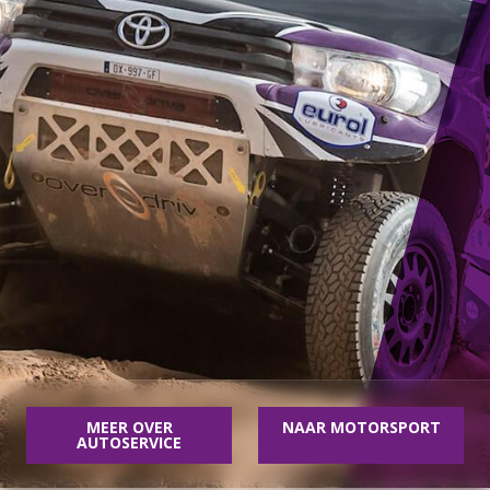
MEER OVER
NAAR MOTORSPORT
AUTOSERVICE