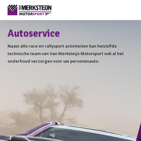
Autoservice
Naast alle race en rallysport activiteiten kan hetzelfde
technische team van Van Merksteijn Motorsport ook al het
onderhoud verzorgen voor uw personenauto.