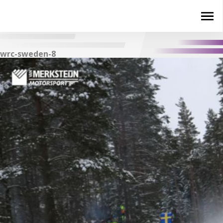
wrc-sweden-8