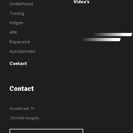
Video’s
Onderhoud
Tuning
Velgen
APK
Reparatie
Autobanden
Contact
Contact
Goudstraat 19
7554 NG Hengelo