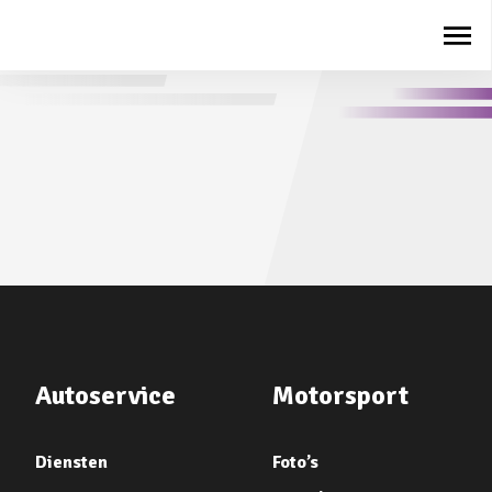
Autoservice
Motorsport
Diensten
Foto’s