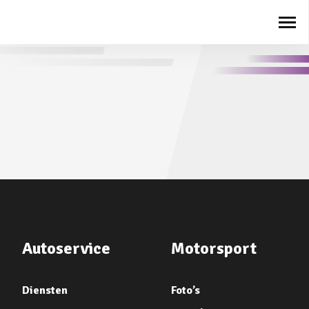
Autoservice
Motorsport
Diensten
Foto’s