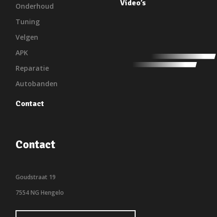
Video’s
Onderhoud
Tuning
Velgen
APK
Reparatie
Autobanden
Contact
Contact
Goudstraat 19
7554 NG Hengelo