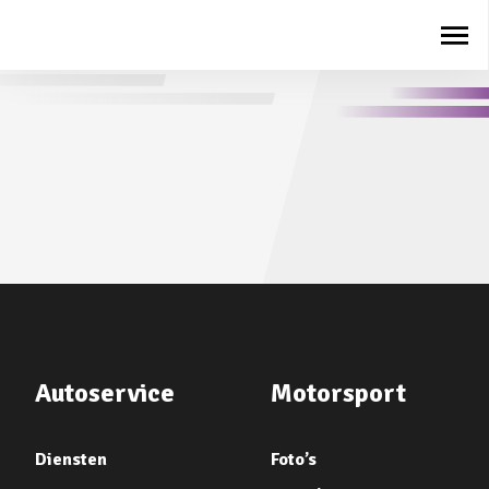
Autoservice
Motorsport
Diensten
Foto’s