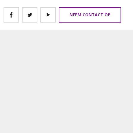
NEEM CONTACT OP