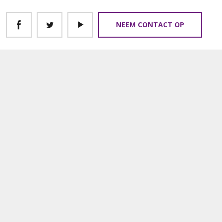
NEEM CONTACT OP