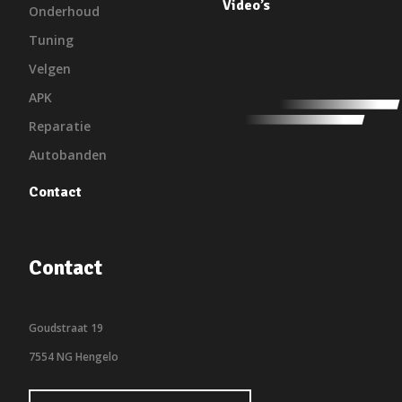
Video’s
Onderhoud
Tuning
Velgen
APK
Reparatie
Autobanden
Contact
Contact
Goudstraat 19
7554 NG Hengelo