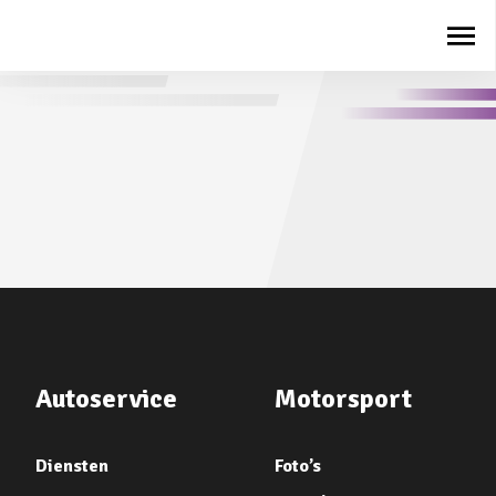
Autoservice
Motorsport
Diensten
Foto’s