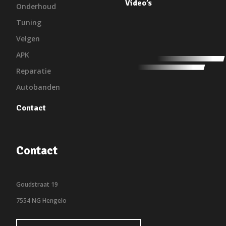
Video’s
Onderhoud
Tuning
Velgen
APK
Reparatie
Autobanden
Contact
Contact
Goudstraat 19
7554 NG Hengelo