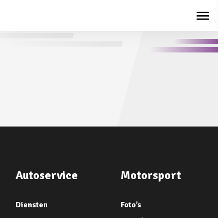
Autoservice
Motorsport
Diensten
Foto’s