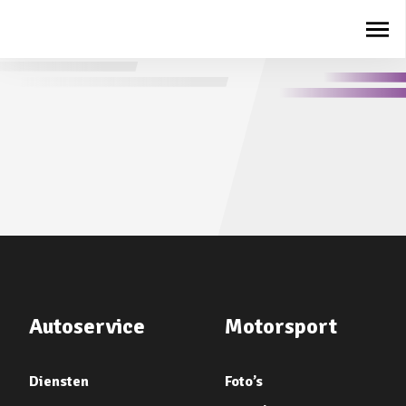
Autoservice
Motorsport
Diensten
Foto’s