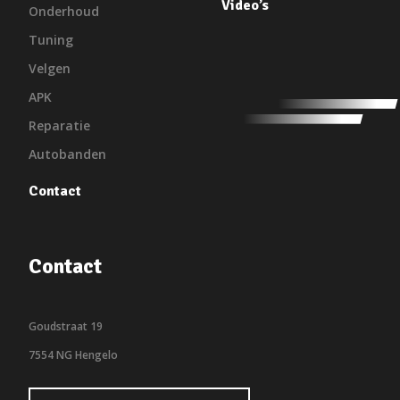
Video’s
Onderhoud
Tuning
Velgen
APK
Reparatie
Autobanden
Contact
Contact
Goudstraat 19
7554 NG Hengelo