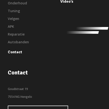
Video’s
Onderhoud
Tuning
Velgen
APK
Reparatie
Autobanden
Contact
Contact
Goudstraat 19
7554 NG Hengelo