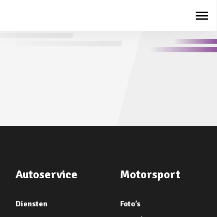
Autoservice
Motorsport
Diensten
Foto’s