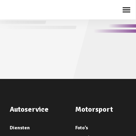
Autoservice
Motorsport
Diensten
Foto’s