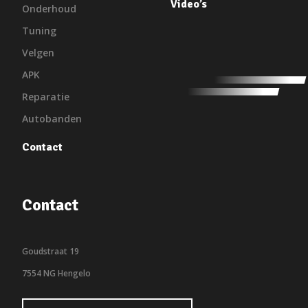
Video’s
Onderhoud
Tuning
Velgen
APK
Reparatie
Autobanden
Contact
Contact
Goudstraat 19
7554 NG Hengelo