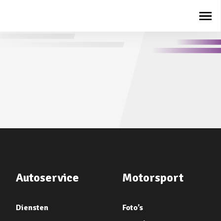
Autoservice
Motorsport
Diensten
Foto’s