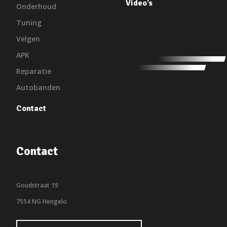
Video’s
Onderhoud
Tuning
Velgen
APK
Reparatie
Autobanden
Contact
Contact
Goudstraat 19
7554 NG Hengelo