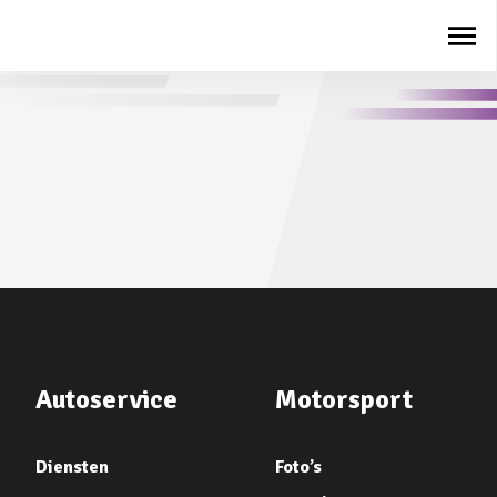
Autoservice
Motorsport
Diensten
Foto’s