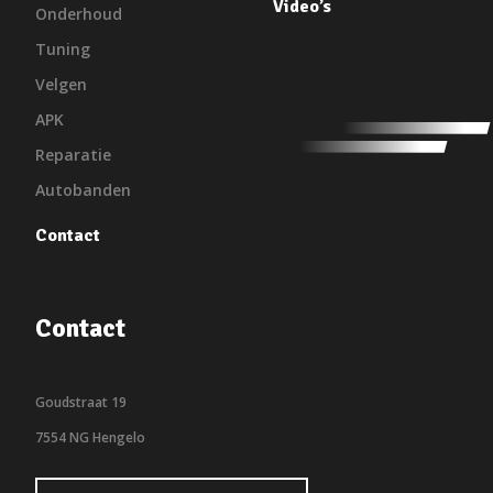
Video’s
Onderhoud
Tuning
Velgen
APK
Reparatie
Autobanden
Contact
Contact
Goudstraat 19
7554 NG Hengelo