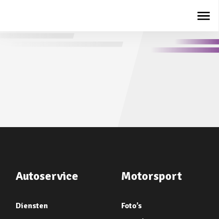
Autoservice
Motorsport
Diensten
Foto’s