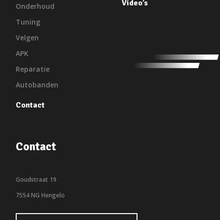
Video’s
Onderhoud
Tuning
Velgen
APK
Reparatie
Autobanden
Contact
Contact
Goudstraat 19
7554 NG Hengelo