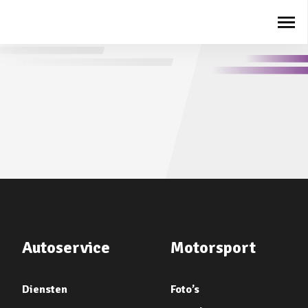
Autoservice
Motorsport
Diensten
Foto’s