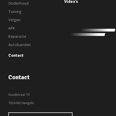
Video’s
Onderhoud
Tuning
Velgen
APK
Reparatie
Autobanden
Contact
Contact
Goudstraat 19
7554 NG Hengelo