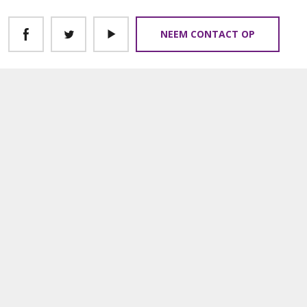
NEEM CONTACT OP