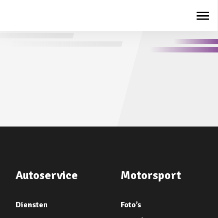
Autoservice
Motorsport
Diensten
Foto’s