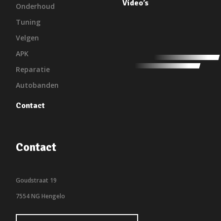
Video’s
Onderhoud
Tuning
Velgen
APK
Reparatie
Autobanden
Contact
Contact
Goudstraat 19
7554 NG Hengelo