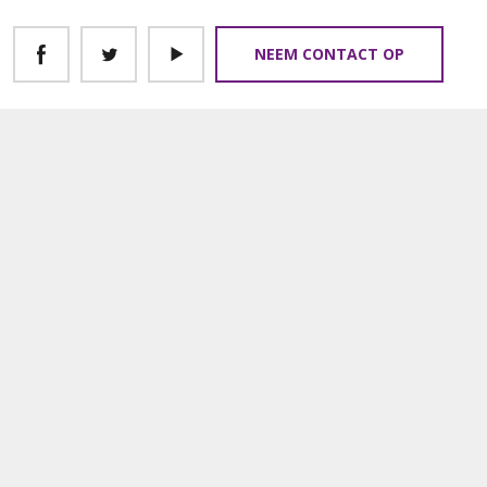
NEEM CONTACT OP