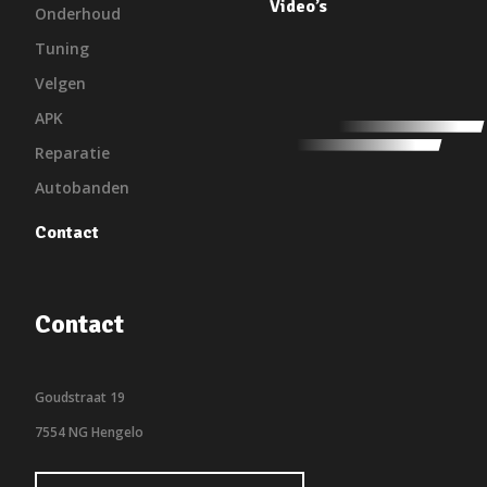
Video’s
Onderhoud
Tuning
Velgen
APK
Reparatie
Autobanden
Contact
Contact
Goudstraat 19
7554 NG Hengelo