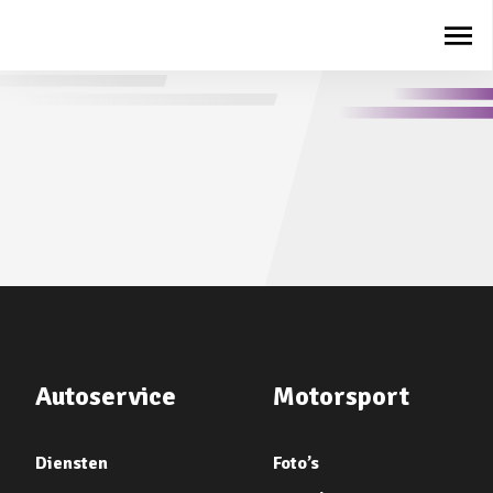
Autoservice
Motorsport
Diensten
Foto’s