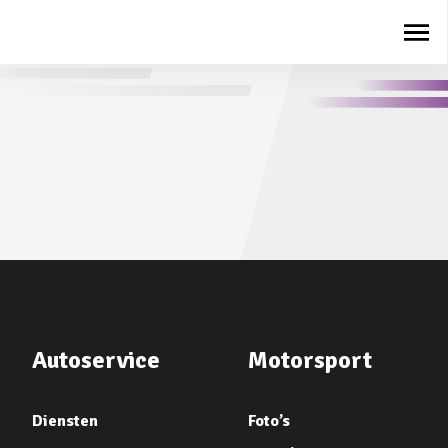
Autoservice
Motorsport
Diensten
Foto’s