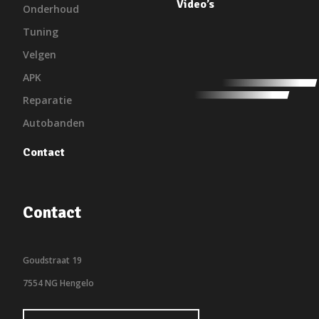
Video’s
Onderhoud
Tuning
Velgen
APK
Reparatie
Autobanden
Contact
Contact
Goudstraat 19
7554 NG Hengelo