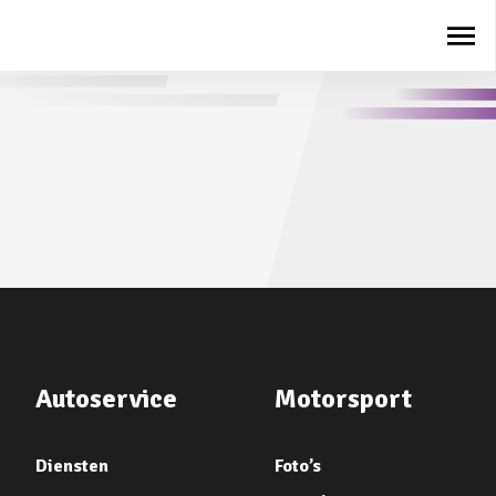
Autoservice
Motorsport
Diensten
Foto’s