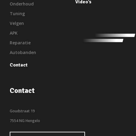
Video’s
Onderhoud
Tuning
Velgen
APK
Reparatie
Autobanden
Contact
Contact
Goudstraat 19
7554 NG Hengelo