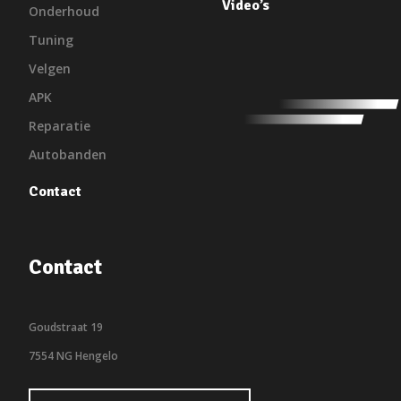
Video’s
Onderhoud
Tuning
Velgen
APK
Reparatie
Autobanden
Contact
Contact
Goudstraat 19
7554 NG Hengelo