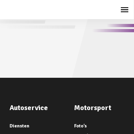
Autoservice
Motorsport
Diensten
Foto’s