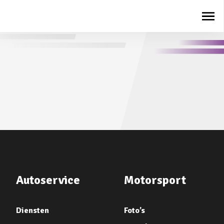
Autoservice
Motorsport
Diensten
Foto’s