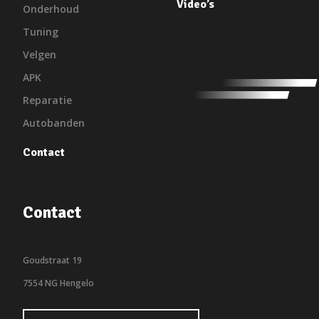
Video’s
Onderhoud
Tuning
Velgen
APK
Reparatie
Autobanden
Contact
Contact
Goudstraat 19
7554 NG Hengelo