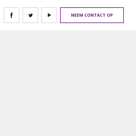
NEEM CONTACT OP