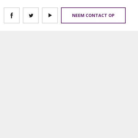
NEEM CONTACT OP