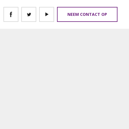
NEEM CONTACT OP