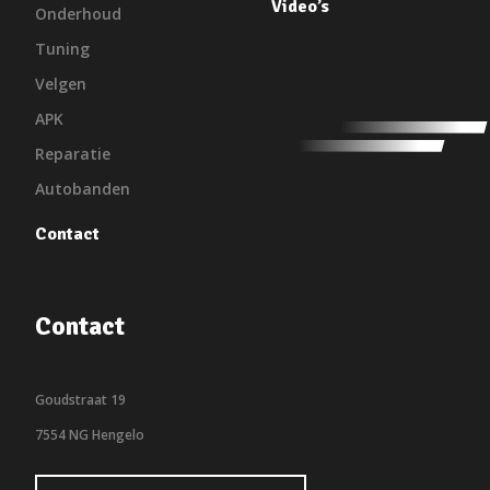
Video’s
Onderhoud
Tuning
Velgen
APK
Reparatie
Autobanden
Contact
Contact
Goudstraat 19
7554 NG Hengelo