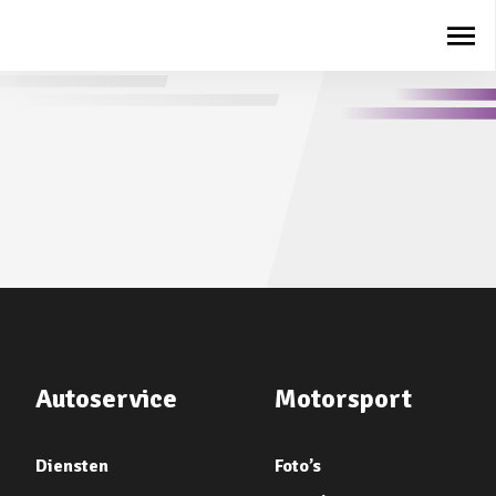
Autoservice
Motorsport
Diensten
Foto’s