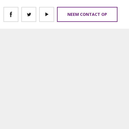
NEEM CONTACT OP