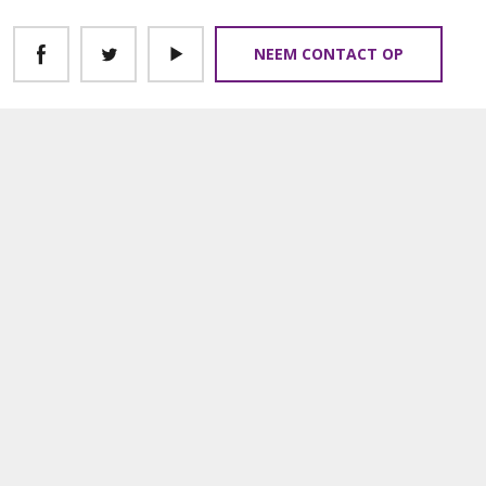
NEEM CONTACT OP