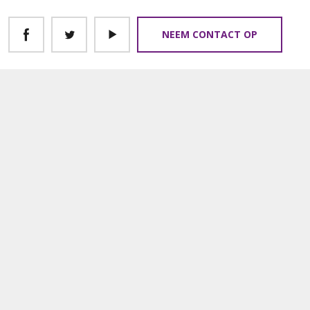
NEEM CONTACT OP