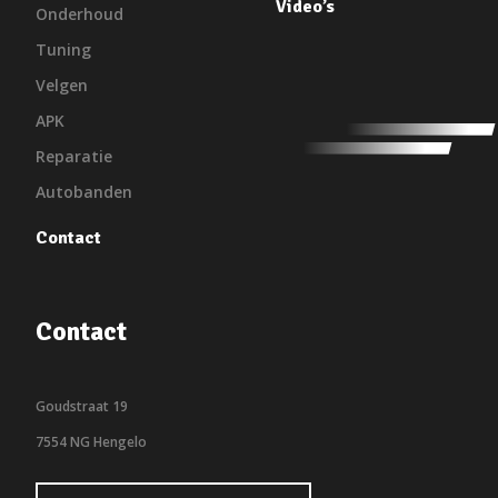
Video’s
Onderhoud
Tuning
Velgen
APK
Reparatie
Autobanden
Contact
Contact
Goudstraat 19
7554 NG Hengelo