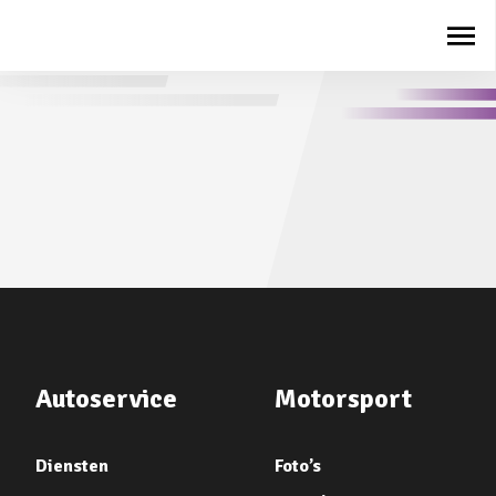
Autoservice
Motorsport
Diensten
Foto’s