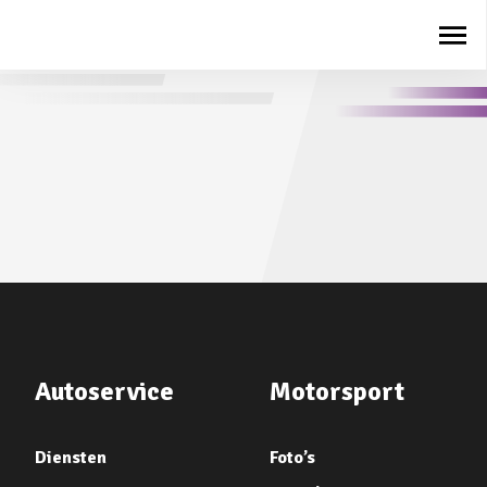
Autoservice
Motorsport
Diensten
Foto’s