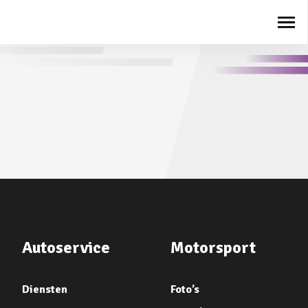
Autoservice
Motorsport
Diensten
Foto’s