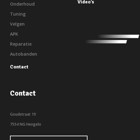
Video’s
Onderhoud
Tuning
Velgen
APK
Reparatie
Autobanden
Contact
Contact
Goudstraat 19
7554 NG Hengelo