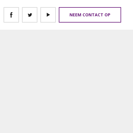
NEEM CONTACT OP