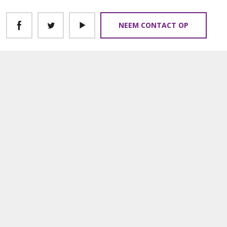
NEEM CONTACT OP