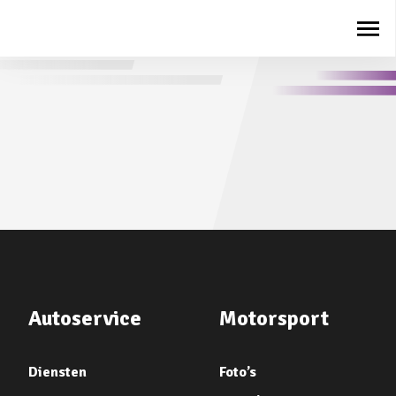
Autoservice
Motorsport
Diensten
Foto’s