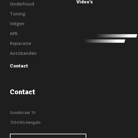
Video’s
Onderhoud
Tuning
Velgen
APK
Reparatie
Autobanden
Contact
Contact
Goudstraat 19
7554 NG Hengelo