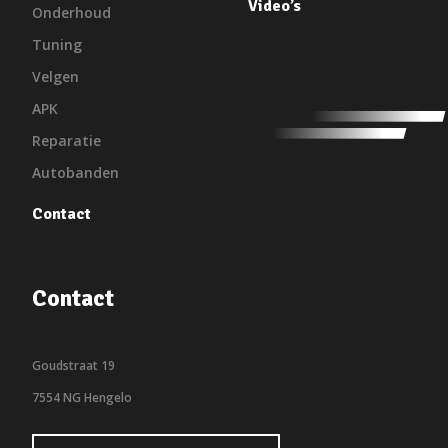
Video’s
Onderhoud
Tuning
Velgen
APK
Reparatie
Autobanden
Contact
Contact
Goudstraat 19
7554 NG Hengelo