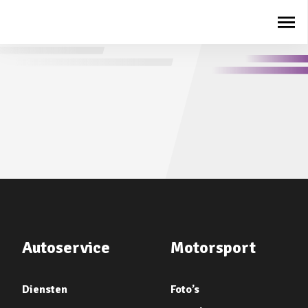
Autoservice
Motorsport
Diensten
Foto’s