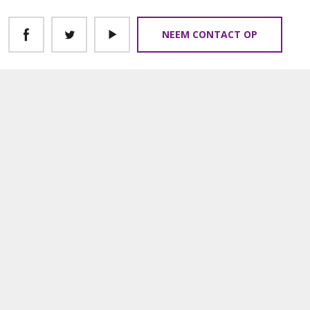
NEEM CONTACT OP