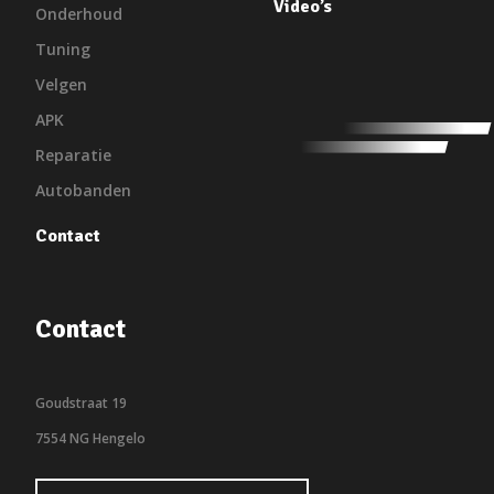
Video’s
Onderhoud
Tuning
Velgen
APK
Reparatie
Autobanden
Contact
Contact
Goudstraat 19
7554 NG Hengelo