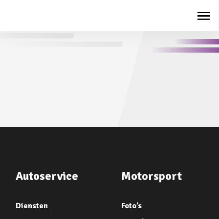
Autoservice
Motorsport
Diensten
Foto’s