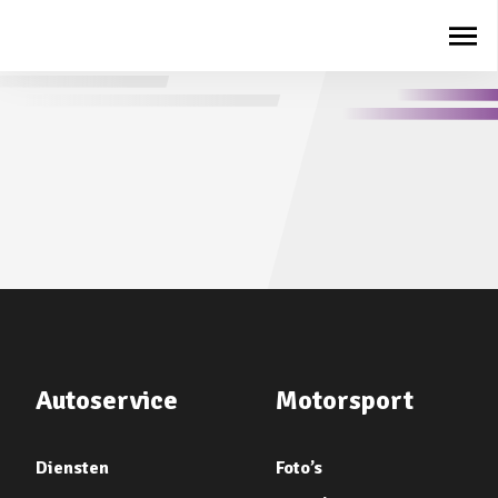
Autoservice
Motorsport
Diensten
Foto’s