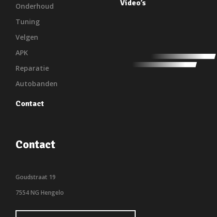
Video’s
Onderhoud
Tuning
Velgen
APK
Reparatie
Autobanden
Contact
Contact
Goudstraat 19
7554 NG Hengelo