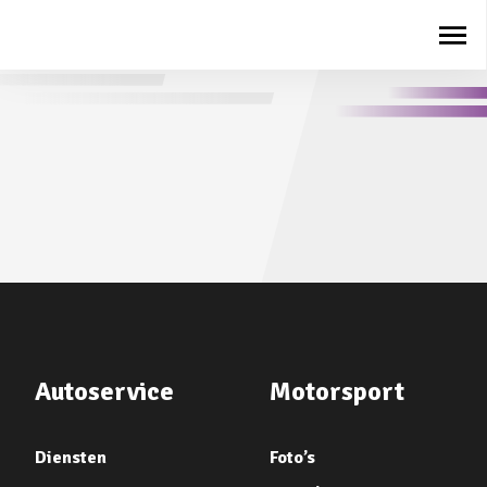
Autoservice
Motorsport
Diensten
Foto’s