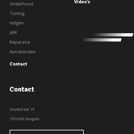
Video’s
Onderhoud
Tuning
Velgen
APK
Reparatie
Autobanden
Contact
Contact
Goudstraat 19
7554 NG Hengelo