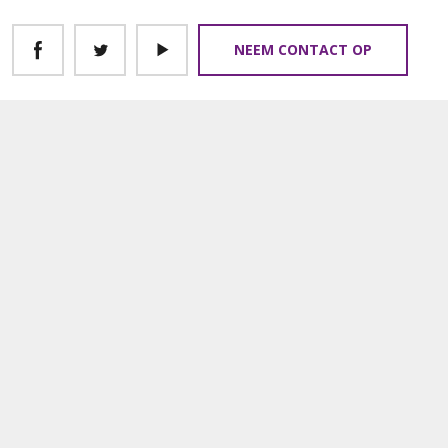
NEEM CONTACT OP