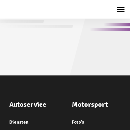
Autoservice
Motorsport
Diensten
Foto’s