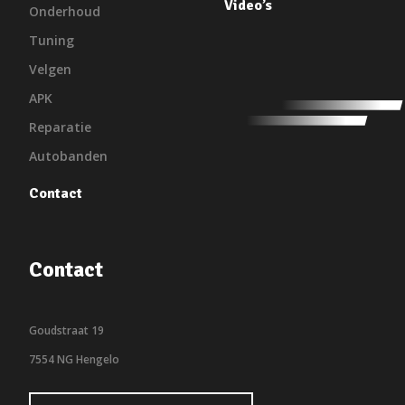
Video’s
Onderhoud
Tuning
Velgen
APK
Reparatie
Autobanden
Contact
Contact
Goudstraat 19
7554 NG Hengelo