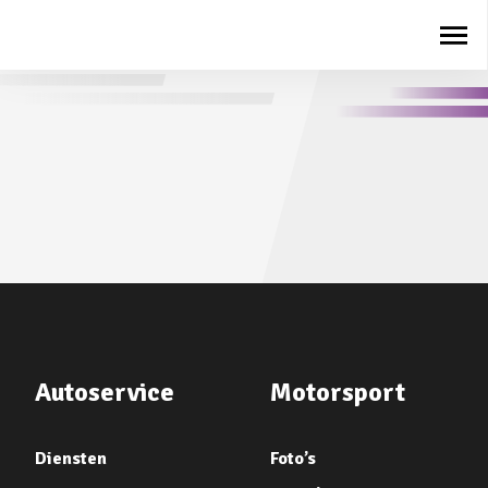
Autoservice
Motorsport
Diensten
Foto’s