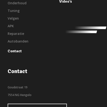
Video’s
Onderhoud
Tuning
Velgen
APK
Reparatie
Autobanden
Contact
Contact
Goudstraat 19
7554 NG Hengelo