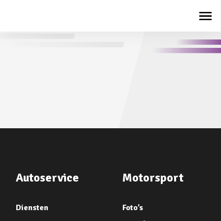
Autoservice
Motorsport
Diensten
Foto’s