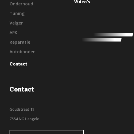
Video’s
Onderhoud
Tuning
Velgen
APK
Reparatie
Autobanden
Contact
Contact
Goudstraat 19
7554 NG Hengelo