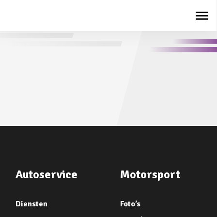
Autoservice
Motorsport
Diensten
Foto’s