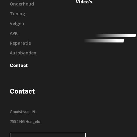
Video’s
Onderhoud
Tuning
Velgen
APK
Reparatie
Autobanden
Contact
Contact
Goudstraat 19
7554 NG Hengelo