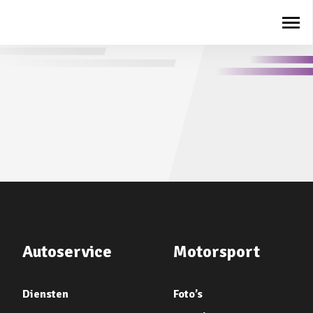
Autoservice
Motorsport
Diensten
Foto’s