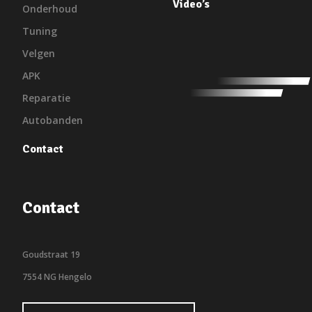
Video’s
Onderhoud
Tuning
Velgen
APK
Reparatie
Autobanden
Contact
Contact
Goudstraat 19
7554 NG Hengelo